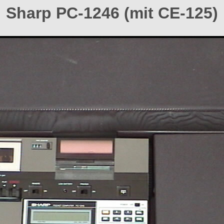
Sharp PC-1246 (mit CE-125)