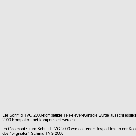
Die Schmid TVG 2000-kompatible Tele-Fever-Konsole wurde ausschliesslich 
2000-Kompatibilitaet kompensiert werden.
Im Gegensatz zum Schmid TVG 2000 war das erste Joypad fest in der Konso
des "originalen" Schmid TVG 2000.