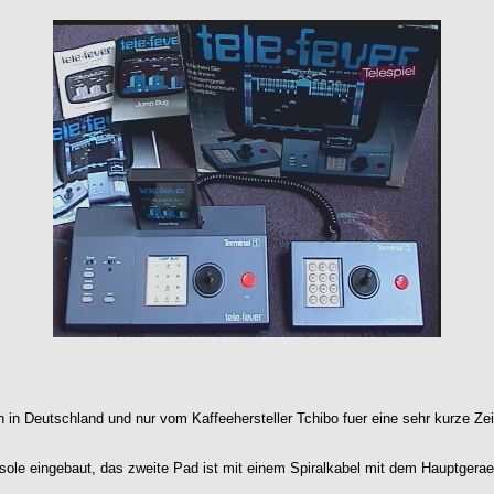
in Deutschland und nur vom Kaffeehersteller Tchibo fuer eine sehr kurze Zei
le eingebaut, das zweite Pad ist mit einem Spiralkabel mit dem Hauptgerae