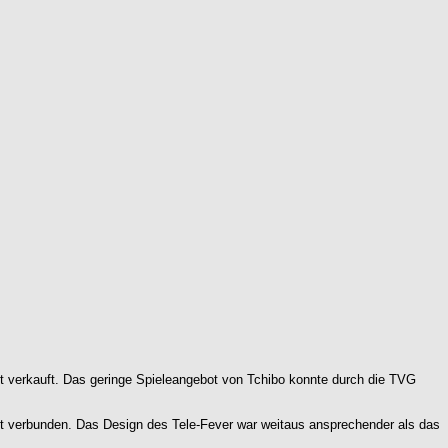
t verkauft. Das geringe Spieleangebot von Tchibo konnte durch die TVG
t verbunden. Das Design des Tele-Fever war weitaus ansprechender als das