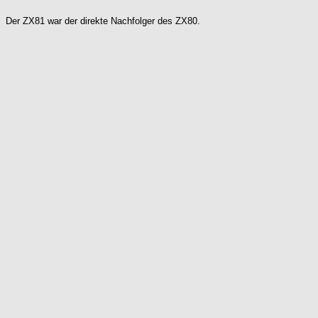
Der ZX81 war der direkte Nachfolger des ZX80.