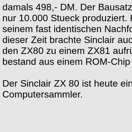
damals 498,- DM. Der Bausatz
nur 10.000 Stueck produziert. 
seinem fast identischen Nachf
dieser Zeit brachte Sinclair 
den ZX80 zu einem ZX81 aufr
bestand aus einem ROM-Chip un
Der Sinclair ZX 80 ist heute e
Computersammler.