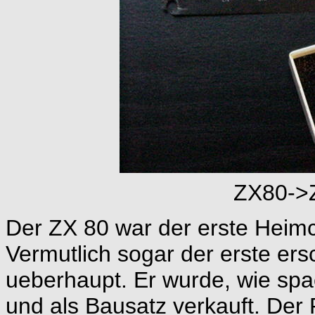
ZX80->
Der ZX 80 war der erste Heim
Vermutlich sogar der erste er
ueberhaupt. Er wurde, wie spa
und als Bausatz verkauft. Der P