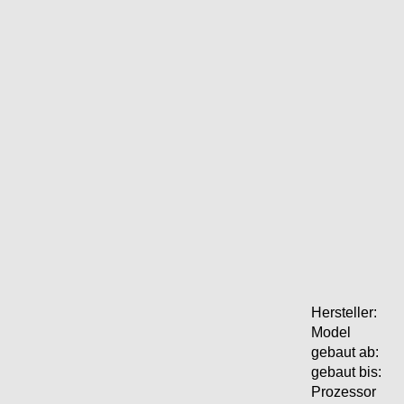
Hersteller:
Model
gebaut ab:
gebaut bis:
Prozessor