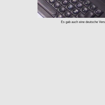
Es gab auch eine deutsche Versi