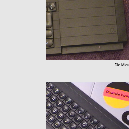
Die Micr