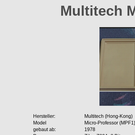
Multitech 
Hersteller:
Multitech (Hong-Kong)
Model
Micro-Professor (MPF1
gebaut ab:
1978