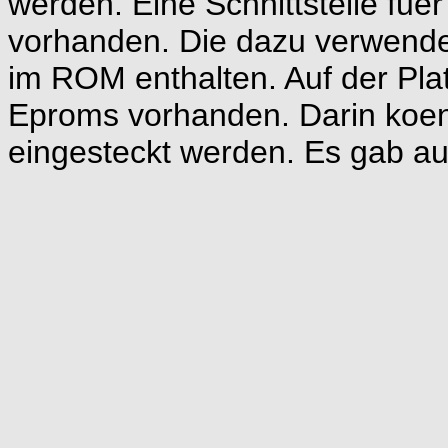
werden. Eine Schnittstelle fuer
vorhanden. Die dazu verwendet
im ROM enthalten. Auf der Plati
Eproms vorhanden. Darin ko
eingesteckt werden. Es gab au