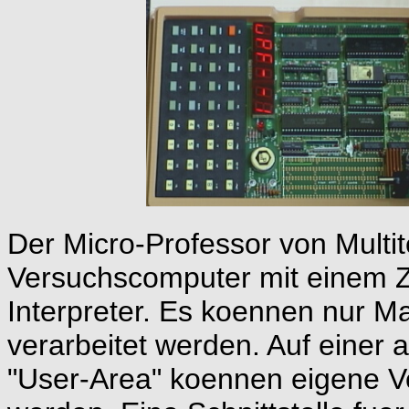
Der Micro-Professor von Multit
Versuchscomputer mit einem Z
Interpreter. Es koennen nur 
verarbeitet werden. Auf einer
"User-Area" koennen eigene V