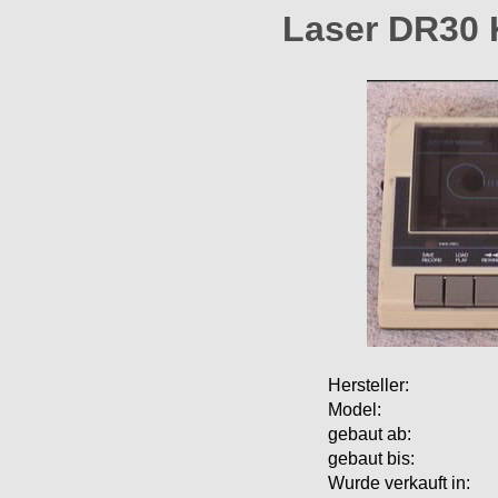
Laser DR30 
Hersteller:
Model:
gebaut ab:
gebaut bis:
Wurde verkauft in: