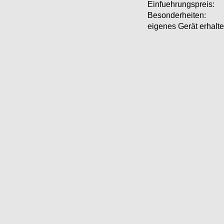
Einfuehrungspreis:
Besonderheiten:
eigenes Gerät erhalte