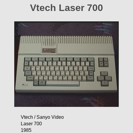
Vtech Laser 700
Vtech / Sanyo Video
Laser 700
1985