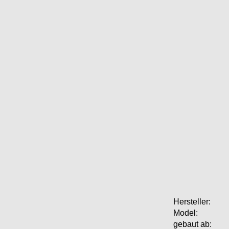
Hersteller:
Model:
gebaut ab: