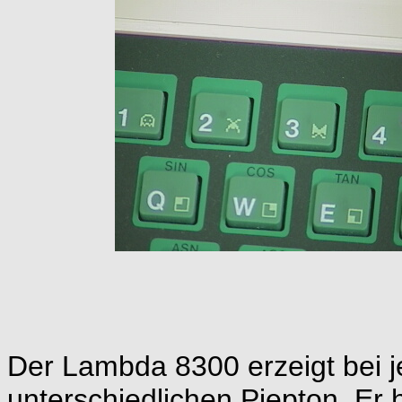
Der Lambda 8300 erzeigt bei 
unterschiedlichen Piepton. Er 