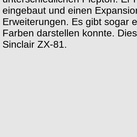
eingebaut und einen Expansi
Erweiterungen. Es gibt sogar 
Farben darstellen konnte. Die
Sinclair ZX-81.