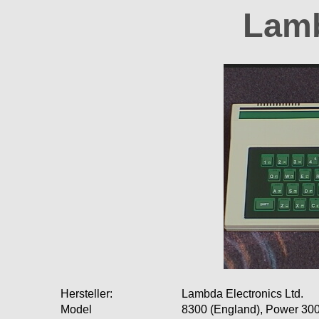
Lam
Hersteller:
Lambda Electronics Ltd.
Model
8300 (England), Power 300