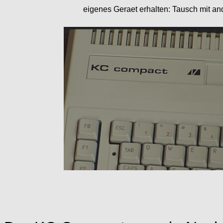
eigenes Geraet erhalten:
Tausch mit a