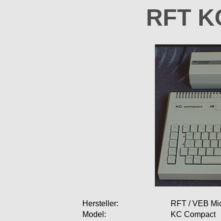
RFT K
Hersteller:
RFT / VEB Mi
Model:
KC Compact