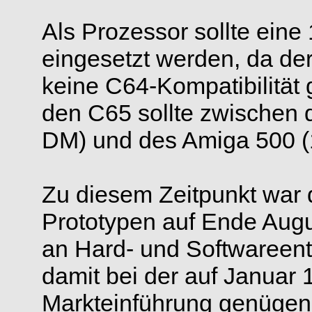
Als Prozessor sollte eine
eingesetzt werden, da de
keine C64-Kompatibilität 
den C65 sollte zwischen
DM) und des Amiga 500 (1
Zu diesem Zeitpunkt war d
Prototypen auf Ende Augu
an Hard- und Softwareentw
damit bei der auf Januar
Markteinführung genügen