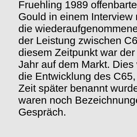
Fruehling 1989 offenbar
Gould in einem Interview
die wiederaufgenommenen
der Leistung zwischen C
diesem Zeitpunkt war der
Jahr auf dem Markt. Dies w
die Entwicklung des C65, w
Zeit später benannt wurd
waren noch Bezeichnung
Gespräch.