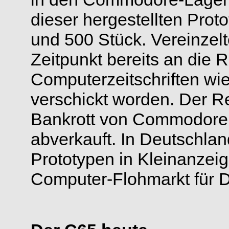
dieser hergestellten Pro
und 500 Stück. Vereinzel
Zeitpunkt bereits an die 
Computerzeitschriften wi
verschickt worden. Der R
Bankrott von Commodore
abverkauft. In Deutschla
Prototypen in Kleinanzeige
Computer-Flohmarkt für 