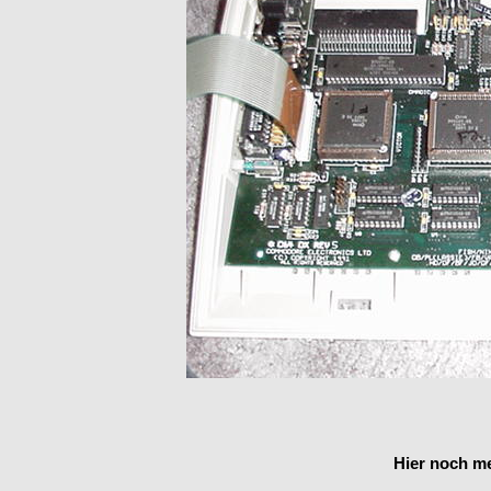
Hier noch me