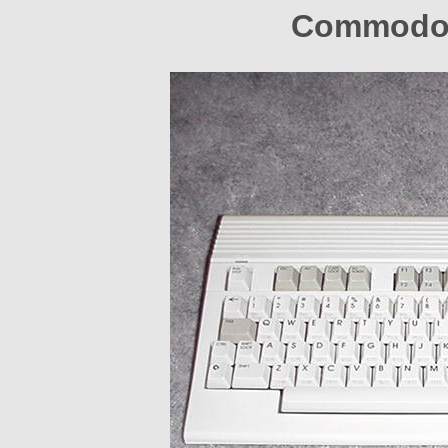
Commodor