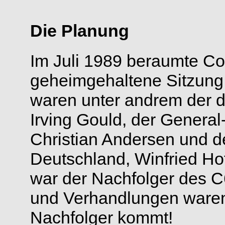
Die Planung
Im Juli 1989 beraumte C
geheimgehaltene Sitzung 
waren unter andrem der
Irving Gould, der Genera
Christian Andersen und de
Deutschland, Winfried Ho
war der Nachfolger des 
und Verhandlungen waren
Nachfolger kommt!