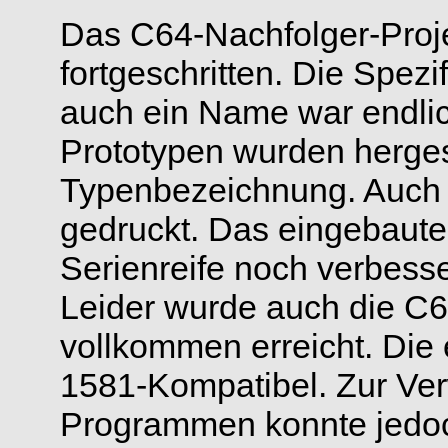
Das C64-Nachfolger-Proje
fortgeschritten. Die Spezi
auch ein Name war endlic
Prototypen wurden hergest
Typenbezeichnung. Auch
gedruckt. Das eingebaute
Serienreife noch verbesse
Leider wurde auch die C64
vollkommen erreicht. Die
1581-Kompatibel. Zur V
Programmen konnte jedoc