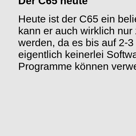
Der C65 heute
Heute ist der C65 ein bel
kann er auch wirklich n
werden, da es bis auf 2
eigentlich keinerlei Softw
Programme können verwe