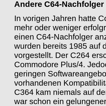
Andere C64-Nachfolger
In vorigen Jahren hatte
mehr oder weniger erfol
einen C64-Nachfolger an
wurden bereits 1985 auf 
vorgestellt. Der C264 ers
Commodore Plus/4. Jedoc
geringen Softwareangebot
vorhandenen Kompatibilit
C364 kam niemals auf d
war schon ein gelungener