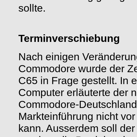
sollte.
Terminverschiebung
Nach einigen Veränderu
Commodore wurde der Zeit
C65 in Frage gestellt. In
Computer erläuterte der 
Commodore-Deutschland, 
Markteinführung nicht vor
kann. Ausserdem soll der