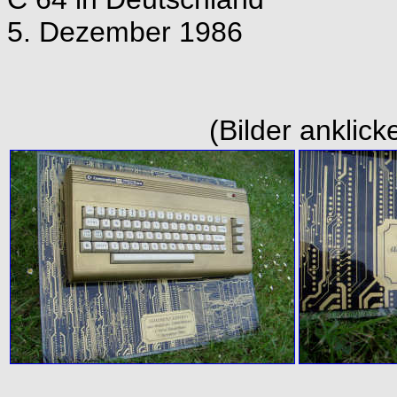
5. Dezember 1986
(Bilder anklick