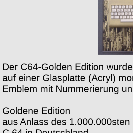
Der C64-Golden Edition wurde 
auf einer Glasplatte (Acryl) mo
Emblem mit Nummerierung un
Goldene Edition
aus Anlass des 1.000.000sten
C 64 in Deutschland