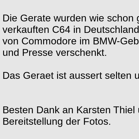
Die Gerate wurden wie schon 
verkauften C64 in Deutschland
von Commodore im BMW-Gebae
und Presse verschenkt.
Das Geraet ist aussert selten
Besten Dank an Karsten Thiel 
Bereitstellung der Fotos.