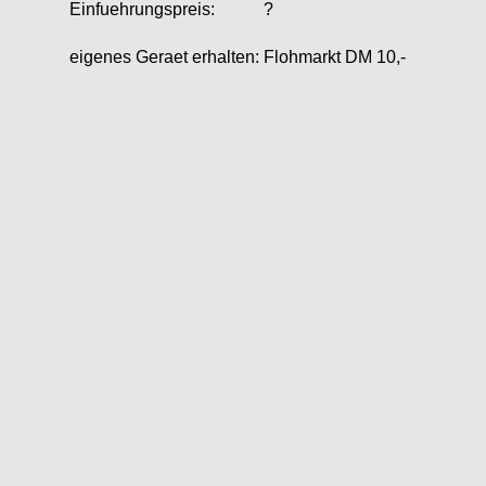
Einfuehrungspreis:
?
eigenes Geraet erhalten:
Flohmarkt DM 10,-