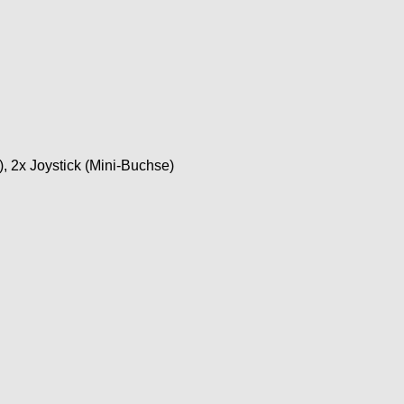
), 2x Joystick (Mini-Buchse)