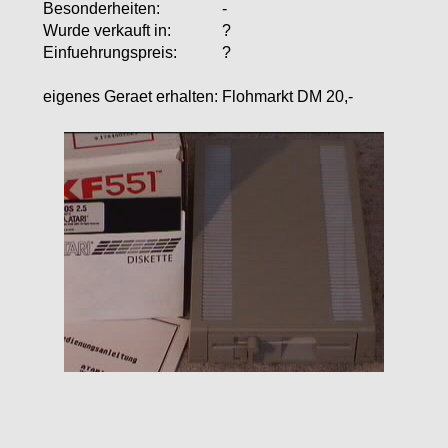
Besonderheiten:
-
Wurde verkauft in:
?
Einfuehrungspreis:
?
eigenes Geraet erhalten:
Flohmarkt DM 20,-