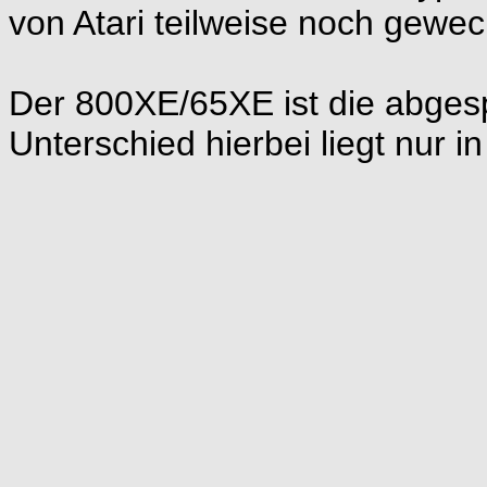
von Atari teilweise noch gewec
Der 800XE/65XE ist die abges
Unterschied hierbei liegt nur i