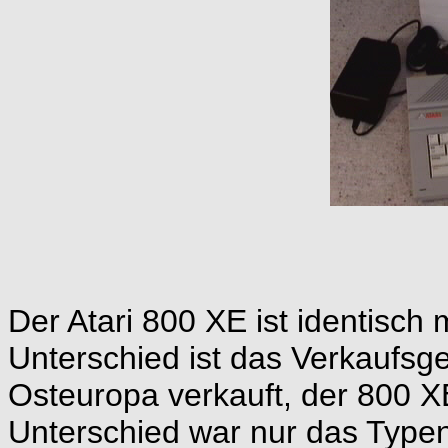
Der Atari 800 XE ist identisch 
Unterschied ist das Verkaufsge
Osteuropa verkauft, der 800 
Unterschied war nur das Typen