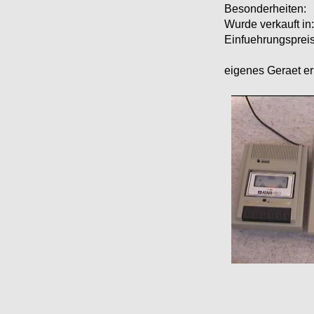
Besonderheiten:
Wurde verkauft in:
Einfuehrungspreis
eigenes Geraet er