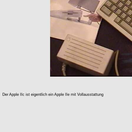
Der Apple IIc ist eigentlich ein Apple IIe mit Vollausstattung