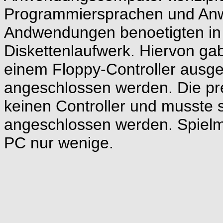
Programmiersprachen und An
Andwendungen benoetigten in f
Diskettenlaufwerk. Hiervon ga
einem Floppy-Controller ausge
angeschlossen werden. Die pre
keinen Controller und musste 
angeschlossen werden. Spielm
PC nur wenige.