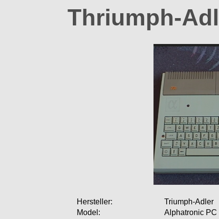
Thriumph-Adl
Hersteller:
Triumph-Adler
Model:
Alphatronic PC