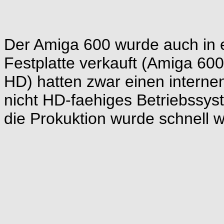
Der Amiga 600 wurde auch in e
Festplatte verkauft (Amiga 60
HD) hatten zwar einen interne
nicht HD-faehiges Betriebssys
die Prokuktion wurde schnell wi