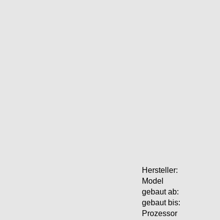
Hersteller:
Model
gebaut ab:
gebaut bis:
Prozessor