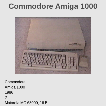
Commodore Amiga 1000
Commodore
Amiga 1000
1986
?
Motorola MC 68000, 16 Bit